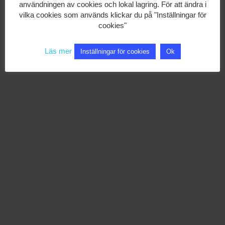
användningen av cookies och lokal lagring. För att ändra i
vilka cookies som används klickar du på "Inställningar för
cookies"
Läs mer
Inställningar för cookies
Ok