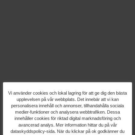
Vi använder cookies och lokal lagring för att ge dig den bästa
upplevelsen på vår webbplats. Det innebär att vi kan
personalisera innehåll och annonser, tillhandahålla sociala
medier-funktioner och analysera webbtrafiken. Dessa
innehåller cookies för riktad digital marknadsföring och
avancerad analys. Mer information hittar du på vår
dataskyddspolicy-sida. När du klickar på ok godkänner du